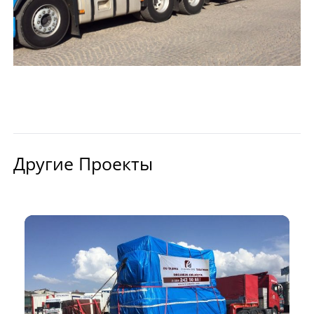
Другие Проекты