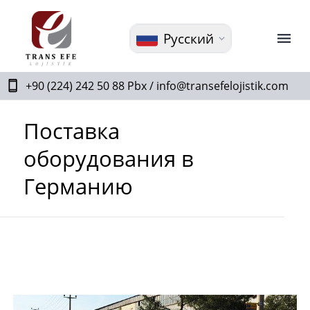
Русский
+90 (224) 242 50 88 Pbx /
info@transefelojistik.com
Поставка
оборудования в
Германию